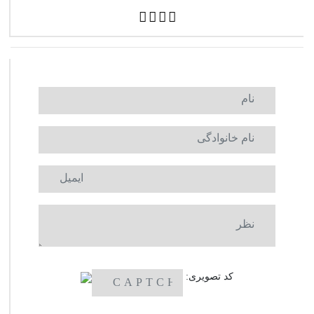
کد تصویری: