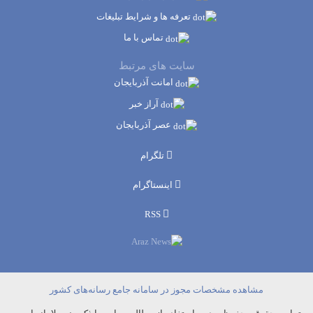
تعرفه ها و شرایط تبلیغات
تماس با ما
سایت های مرتبط
امانت آذربایجان
آراز خبر
عصر آذربایجان
تلگرام
اینستاگرام
RSS
مشاهده مشخصات مجوز در سامانه جامع رسانه‌های کشور