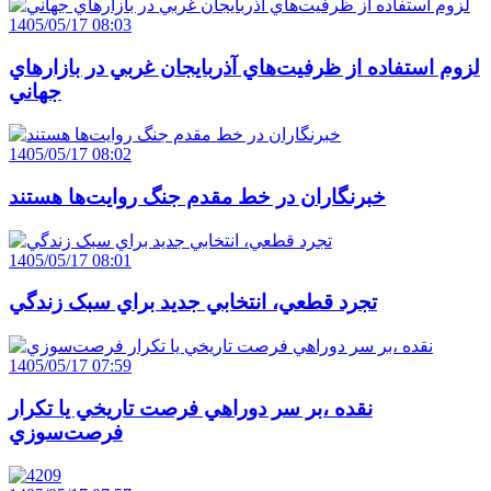
1405/05/17 08:03
لزوم استفاده از ظرفيت‌هاي آذربايجان غربي در بازارهاي
جهاني
1405/05/17 08:02
خبرنگاران در خط مقدم جنگ روايت‌ها هستند
1405/05/17 08:01
تجرد قطعي، انتخابي جديد براي سبک زندگي
1405/05/17 07:59
نقده ،بر سر دوراهي فرصت تاريخي يا تکرار
فرصت‌سوزي