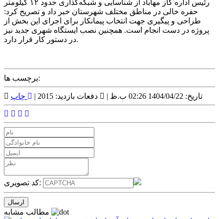
رئیس اداره گاز مهاباد از شناسایی و شبکه‌گذاری حدود ۱۲ کیلومتر
حفره خالی در مناطق مختلف شهرستان خبر داد و تصریح کرد:
طراحی و پیگیری جهت انتخاب پیمانکار برای اجرای این بخش از
پروژه در دست انجام است. همچنین نصب ایستگاه شهری جدید نیز
در دستور کار قرار دارد.
برچسب ها:
تاریخ: 1404/04/22 02:26 ب.ظ |
دفعات بازدید: 2015 |
چاپ
کد تصویری:
مطالب مشابه