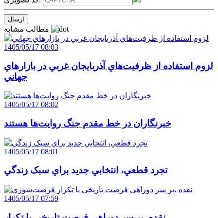
مطالب مشابه
1405/05/17 08:03
لزوم استفاده از ظرفيت‌هاي آذربايجان غربي در بازارهاي
جهاني
1405/05/17 08:02
خبرنگاران در خط مقدم جنگ روايت‌ها هستند
1405/05/17 08:01
تجرد قطعي، انتخابي جديد براي سبک زندگي
1405/05/17 07:59
نقده ،بر سر دوراهي فرصت تاريخي يا تکرار