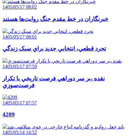
1405/05/17 08:02
خبرنگاران در خط مقدم جنگ روايت‌ها هستند
1405/05/17 08:01
تجرد قطعي، انتخابي جديد براي سبک زندگي
1405/05/17 07:59
نقده ،بر سر دوراهي فرصت تاريخي يا تکرار
فرصت‌سوزي
1405/05/17 07:57
4209
1405/05/14 14:52