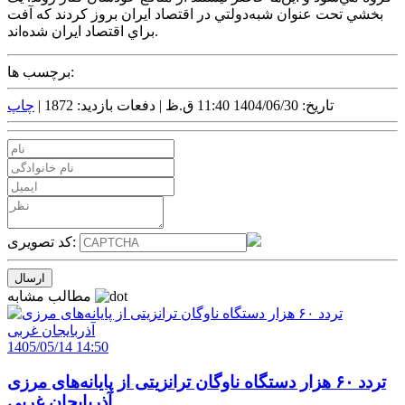
بخشي تحت عنوان شبه‌دولتي در اقتصاد ايران بروز کردند که آفت
براي اقتصاد ايران شده‌اند.
برچسب ها:
تاریخ: 1404/06/30 11:40 ق.ظ |
دفعات بازدید: 1872 |
چاپ
کد تصویری:
مطالب مشابه
1405/05/14 14:50
تردد ۶۰ هزار دستگاه ناوگان ترانزیتی از پایانه‌های مرزی
آذربایجان ‌غربی