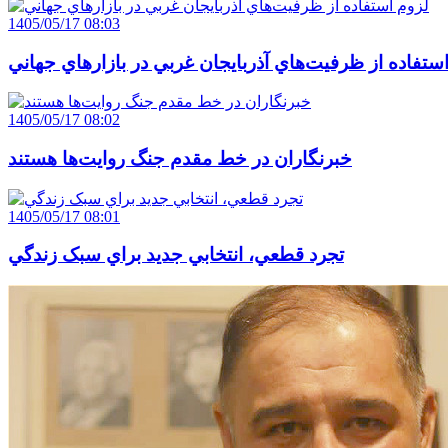
1405/05/17 08:03
ستفاده از ظرفيت‌هاي آذربايجان غربي در بازارهاي جهاني
1405/05/17 08:02
خبرنگاران در خط مقدم جنگ روايت‌ها هستند
1405/05/17 08:01
تجرد قطعي، انتخابي جديد براي سبک زندگي