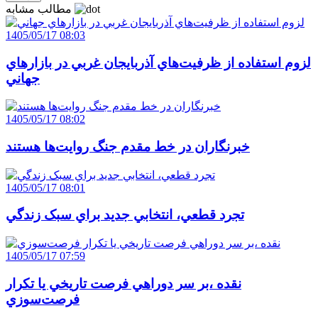
مطالب مشابه
1405/05/17 08:03
لزوم استفاده از ظرفيت‌هاي آذربايجان غربي در بازارهاي
جهاني
1405/05/17 08:02
خبرنگاران در خط مقدم جنگ روايت‌ها هستند
1405/05/17 08:01
تجرد قطعي، انتخابي جديد براي سبک زندگي
1405/05/17 07:59
نقده ،بر سر دوراهي فرصت تاريخي يا تکرار
فرصت‌سوزي