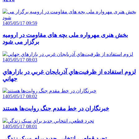
1405/05/17 09:59
بخش هنری مهرواره ملی بچه های مقاومت در ارومیه
برگزار می شود
1405/05/17 08:03
لزوم استفاده از ظرفيت‌هاي آذربايجان غربي در بازارهاي
جهاني
1405/05/17 08:02
خبرنگاران در خط مقدم جنگ روايت‌ها هستند
1405/05/17 08:01
تجرد قطعي، انتخابي جديد براي سبک زندگي