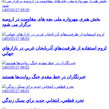
1405/05/17 09:59
بخش هنری مهرواره ملی بچه های مقاومت در ارومیه
برگزار می شود
1405/05/17 08:03
لزوم استفاده از ظرفيت‌هاي آذربايجان غربي در بازارهاي
جهاني
1405/05/17 08:02
خبرنگاران در خط مقدم جنگ روايت‌ها هستند
1405/05/17 08:01
تجرد قطعي، انتخابي جديد براي سبک زندگي