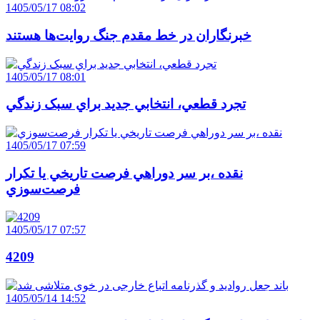
1405/05/17 08:02
خبرنگاران در خط مقدم جنگ روايت‌ها هستند
1405/05/17 08:01
تجرد قطعي، انتخابي جديد براي سبک زندگي
1405/05/17 07:59
نقده ،بر سر دوراهي فرصت تاريخي يا تکرار
فرصت‌سوزي
1405/05/17 07:57
4209
1405/05/14 14:52