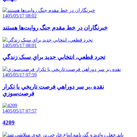
1405/05/17 08:02
خبرنگاران در خط مقدم جنگ روايت‌ها هستند
1405/05/17 08:01
تجرد قطعي، انتخابي جديد براي سبک زندگي
1405/05/17 07:59
نقده ،بر سر دوراهي فرصت تاريخي يا تکرار
فرصت‌سوزي
1405/05/17 07:57
4209