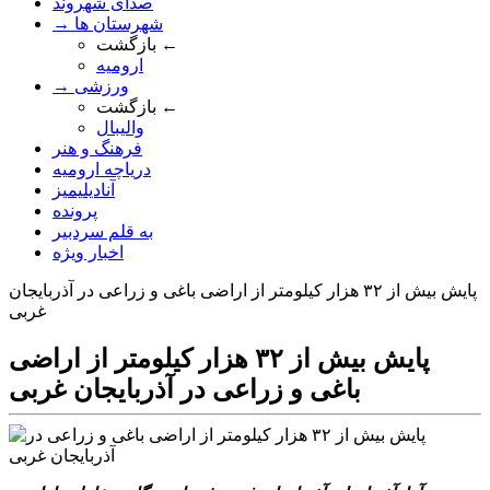
صدای شهروند
→ شهرستان ها
بازگشت ←
ارومیه
→ ورزشی
بازگشت ←
والیبال
فرهنگ و هنر
دریاچه ارومیه
آنادیلیمیز
پرونده
به قلم سردبیر
اخبار ویژه
پایش بیش از ۳۲ هزار کیلومتر از اراضی باغی و زراعی در آذربایجان
غربی
پایش بیش از ۳۲ هزار کیلومتر از اراضی
باغی و زراعی در آذربایجان غربی