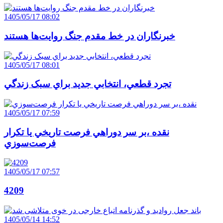
1405/05/17 08:02
خبرنگاران در خط مقدم جنگ روايت‌ها هستند
1405/05/17 08:01
تجرد قطعي، انتخابي جديد براي سبک زندگي
1405/05/17 07:59
نقده ،بر سر دوراهي فرصت تاريخي يا تکرار
فرصت‌سوزي
1405/05/17 07:57
4209
1405/05/14 14:52