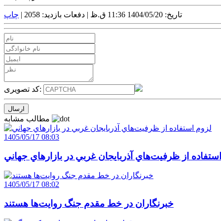
تاریخ: 1404/05/20 11:36 ق.ظ |
دفعات بازدید: 2058 |
چاپ
کد تصویری:
مطالب مشابه
1405/05/17 08:03
ستفاده از ظرفيت‌هاي آذربايجان غربي در بازارهاي جهاني
1405/05/17 08:02
خبرنگاران در خط مقدم جنگ روايت‌ها هستند