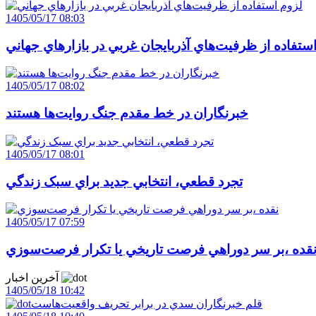
1405/05/17 08:03
ستفاده از ظرفيت‌هاي آذربايجان غربي در بازارهاي جهاني
1405/05/17 08:02
خبرنگاران در خط مقدم جنگ روايت‌ها هستند
1405/05/17 08:01
تجرد قطعي، انتخابي جديد براي سبک زندگي
1405/05/17 07:59
قده ،بر سر دوراهي فرصت تاريخي يا تکرار فرصت‌سوزي
آخرین اخبار
1405/05/18 10:42
قلم خبرنگاران سدي در برابر تحريف واقعيت‌هاست