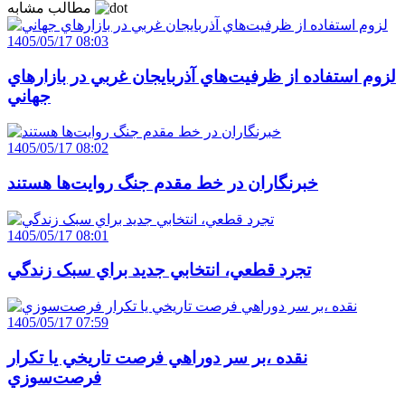
مطالب مشابه
1405/05/17 08:03
لزوم استفاده از ظرفيت‌هاي آذربايجان غربي در بازارهاي
جهاني
1405/05/17 08:02
خبرنگاران در خط مقدم جنگ روايت‌ها هستند
1405/05/17 08:01
تجرد قطعي، انتخابي جديد براي سبک زندگي
1405/05/17 07:59
نقده ،بر سر دوراهي فرصت تاريخي يا تکرار
فرصت‌سوزي