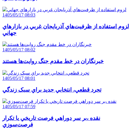
1405/05/17 08:03
لزوم استفاده از ظرفيت‌هاي آذربايجان غربي در بازارهاي
جهاني
1405/05/17 08:02
خبرنگاران در خط مقدم جنگ روايت‌ها هستند
1405/05/17 08:01
تجرد قطعي، انتخابي جديد براي سبک زندگي
1405/05/17 07:59
نقده ،بر سر دوراهي فرصت تاريخي يا تکرار
فرصت‌سوزي