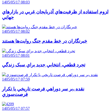
1405/05/17 08:03
لزوم استفاده از ظرفيت‌هاي آذربايجان غربي در بازارهاي
جهاني
1405/05/17 08:02
خبرنگاران در خط مقدم جنگ روايت‌ها هستند
1405/05/17 08:01
تجرد قطعي، انتخابي جديد براي سبک زندگي
1405/05/17 07:59
نقده ،بر سر دوراهي فرصت تاريخي يا تکرار
فرصت‌سوزي
1405/05/17 07:57