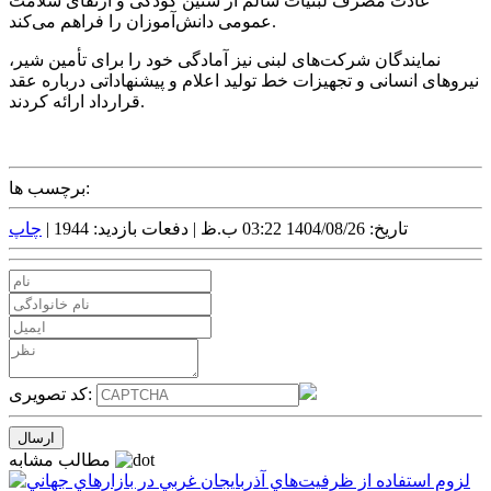
عادت مصرف لبنیات سالم از سنین کودکی و ارتقای سلامت
عمومی دانش‌آموزان را فراهم می‌کند.
نمایندگان شرکت‌های لبنی نیز آمادگی خود را برای تأمین شیر،
نیروهای انسانی و تجهیزات خط تولید اعلام و پیشنهاداتی درباره عقد
قرارداد ارائه کردند.
برچسب ها:
تاریخ: 1404/08/26 03:22 ب.ظ |
دفعات بازدید: 1944 |
چاپ
کد تصویری:
مطالب مشابه