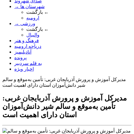
صدای شهروند
→ شهرستان ها
بازگشت ←
ارومیه
→ ورزشی
بازگشت ←
والیبال
فرهنگ و هنر
دریاچه ارومیه
آنادیلیمیز
پرونده
به قلم سردبیر
اخبار ویژه
مدیرکل آموزش و پرورش آذربایجان غربی: تأمین به‌موقع و سالم
شیر دانش‌آموزان استان دارای اهمیت است
مدیرکل آموزش و پرورش آذربایجان غربی:
تأمین به‌موقع و سالم شیر دانش‌آموزان
استان دارای اهمیت است