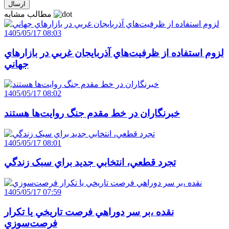
مطالب مشابه
1405/05/17 08:03
لزوم استفاده از ظرفيت‌هاي آذربايجان غربي در بازارهاي
جهاني
1405/05/17 08:02
خبرنگاران در خط مقدم جنگ روايت‌ها هستند
1405/05/17 08:01
تجرد قطعي، انتخابي جديد براي سبک زندگي
1405/05/17 07:59
نقده ،بر سر دوراهي فرصت تاريخي يا تکرار
فرصت‌سوزي