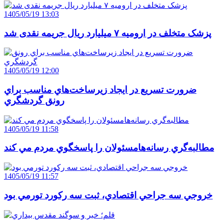
1405/05/19 13:03
پزشک متخلف در ارومیه ۷ میلیارد ریال جریمه نقدی شد
1405/05/19 12:00
ضرورت تسريع در ايجاد زيرساخت‌هاي مناسب براي
رونق گردشگري
1405/05/19 11:58
مطالبه‌گري رسانه‌هامسئولان را پاسخگوي مردم مي کند
1405/05/19 11:57
خروجي سه جراحي اقتصادي، ثبت سه رکورد تورمي بود