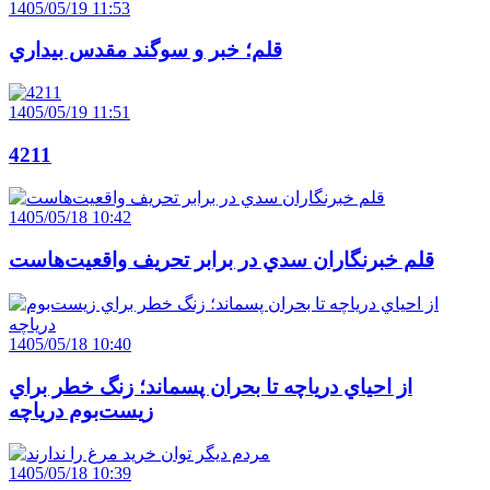
1405/05/19 11:53
قلم؛ خبر و سوگند مقدس بيداري
1405/05/19 11:51
4211
1405/05/18 10:42
قلم خبرنگاران سدي در برابر تحريف واقعيت‌هاست
1405/05/18 10:40
از احياي درياچه تا بحران پسماند؛ زنگ خطر براي
زيست‌بوم درياچه
1405/05/18 10:39