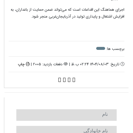
اجرای هماهنگ این اقدامات است که می‌تواند ضمن حمایت از باغداران، به
افزایش اشتغال و پایداری تولید در آذربایجان‌غربی منجر شود.
برچسب ها:
تاریخ: 1404/08/03 02:24 ب.ظ |
دفعات بازدید: 2005 |
چاپ