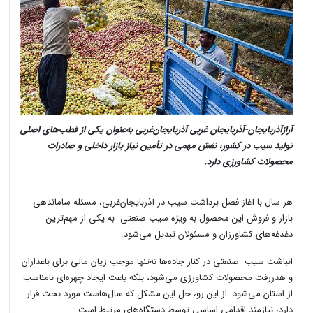
آرازآذربایجان-آذربایجان غربی آذربایجان‌غربی به‌عنوان یکی از قطب‌های اصلی
تولید سیب در کشور، نقش مهمی در تأمین نیاز بازار داخلی و صادرات
محصولات کشاورزی دارد.
هر سال با آغاز فصل برداشت سیب در آذربایجان‌غربی، مسئله ساماندهی
بازار و فروش این محصول به ویژه سیب صنعتی به یکی از مهم‌ترین
دغدغه‌های کشاورزان و مسئولان تبدیل می‌شود.
انباشت سیب صنعتی در کنار جاده‌ها نه‌تنها موجب زیان مالی برای باغداران
و هدررفت محصولات کشاورزی می‌شود، بلکه باعث ایجاد چهره‌ای نامناسب
از استان می‌شود. از این رو، حل این مشکل که سال‌هاست مورد بحث قرار
دارد، نیازمند اقدامی اساسی توسط دستگاه‌های مرتبط است.