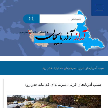
سیب آذربایجان غربی؛ سرمایه‌ای که نباید هدر رود
سیب آذربایجان غربی؛ سرمایه‌ای که نباید هدر رود