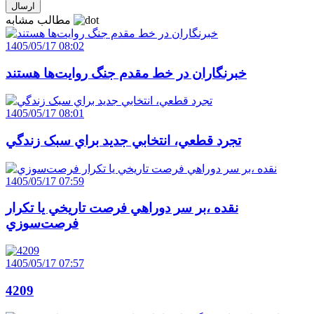
مطالب مشابه
1405/05/17 08:02
خبرنگاران در خط مقدم جنگ روايت‌ها هستند
1405/05/17 08:01
تجرد قطعي، انتخابي جديد براي سبک زندگي
1405/05/17 07:59
نقده ،بر سر دوراهي فرصت تاريخي يا تکرار
فرصت‌سوزي
1405/05/17 07:57
4209