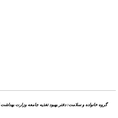
گروه خانواده و سلامت: دفتر بهبود تغذيه جامعه وزارت بهداشت اع