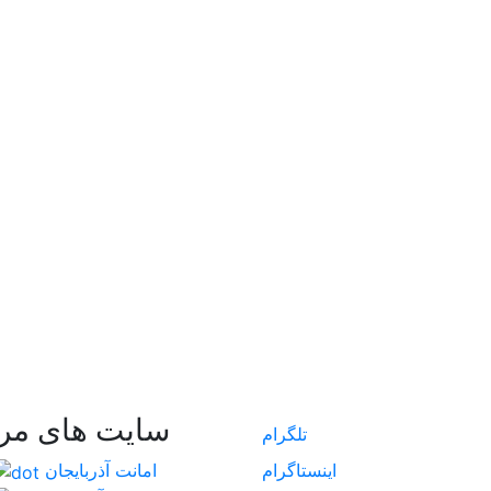
سایت های مر
تلگرام
اینستاگرام
امانت آذربایجان