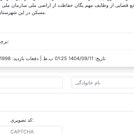
راجع قضایی از وظایف مهم یگان حفاظت از اراضی ملی سازمان ملی 
مسکن در این شهرستان است.
برچسب ها:
تاریخ: 1404/09/11 01:25 ب.ظ |
دفعات بازدید: 1998 |
کد تصویری: