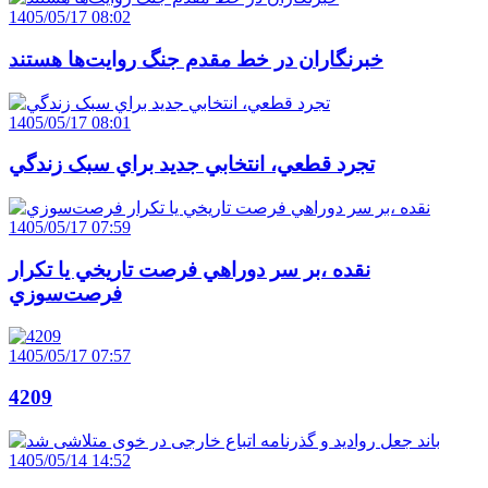
1405/05/17 08:02
خبرنگاران در خط مقدم جنگ روايت‌ها هستند
1405/05/17 08:01
تجرد قطعي، انتخابي جديد براي سبک زندگي
1405/05/17 07:59
نقده ،بر سر دوراهي فرصت تاريخي يا تکرار
فرصت‌سوزي
1405/05/17 07:57
4209
1405/05/14 14:52