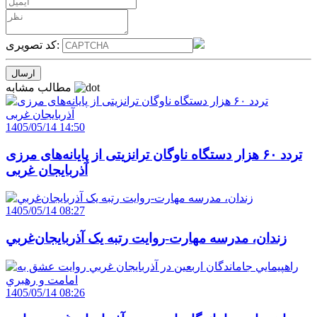
کد تصویری:
مطالب مشابه
1405/05/14 14:50
تردد ۶۰ هزار دستگاه ناوگان ترانزیتی از پایانه‌های مرزی
آذربایجان ‌غربی
1405/05/14 08:27
زندان، مدرسه مهارت-روايت رتبه يک آذربايجان‌غربي
1405/05/14 08:26