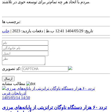
مردم با اتحاد هر چه تمام‌تر برای توسعه خوی در تلاشند.
برچسب ها:
تاریخ: 1404/05/29 12:41 ب.ظ |
دفعات بازدید: 2023 |
چاپ
کد تصویری:
مطالب مشابه
1405/05/14 14:50
تردد ۶۰ هزار دستگاه ناوگان ترانزیتی از پایانه‌های مرزی