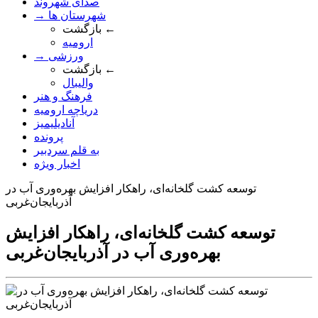
صدای شهروند
→ شهرستان ها
بازگشت ←
ارومیه
→ ورزشی
بازگشت ←
والیبال
فرهنگ و هنر
دریاچه ارومیه
آنادیلیمیز
پرونده
به قلم سردبیر
اخبار ویژه
توسعه کشت گلخانه‌ای، راهکار افزایش بهره‌وری آب در
آذربایجان‌غربی
توسعه کشت گلخانه‌ای، راهکار افزایش
بهره‌وری آب در آذربایجان‌غربی