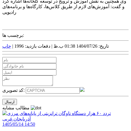
وی همچنین به نقش آموزش و ترویج در توسعه گلخانه‌ها اشاره کرد
و گفت: آموزش‌های لازم از طریق کلاس‌ها، کارگاه‌ها و برنامه‌های
رادیویی
برچسب ها:
تاریخ: 1404/07/26 01:38 ب.ظ |
دفعات بازدید: 1996 |
چاپ
کد تصویری:
مطالب مشابه
1405/05/14 14:50