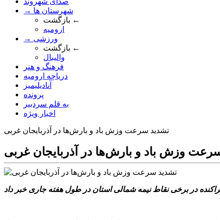
صدای شهروند
→ شهرستان ها
بازگشت ←
ارومیه
→ ورزشی
بازگشت ←
والیبال
فرهنگ و هنر
دریاچه ارومیه
آنادیلیمیز
پرونده
به قلم سردبیر
اخبار ویژه
تشدید سرعت وزش باد و بارش‌ها در آذربایجان غربی
رعت وزش باد و بارش‌ها در آذربایجان غربی