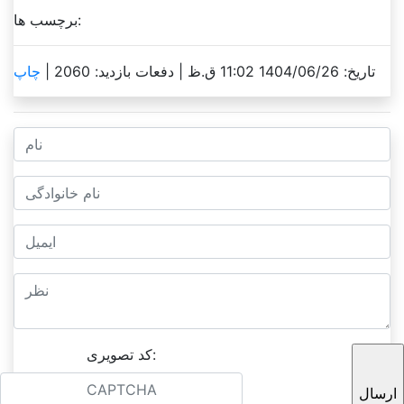
برچسب ها:
تاریخ: 1404/06/26 11:02 ق.ظ |
دفعات بازدید: 2060 |
چاپ
کد تصویری: