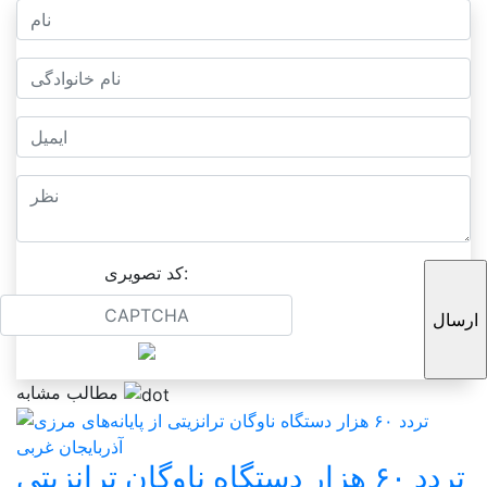
کد تصویری:
مطالب مشابه
تردد ۶۰ هزار دستگاه ناوگان ترانزیتی