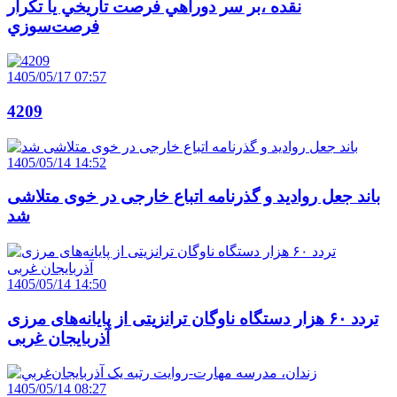
نقده ،بر سر دوراهي فرصت تاريخي يا تکرار
فرصت‌سوزي
1405/05/17 07:57
4209
1405/05/14 14:52
باند جعل روادید و گذرنامه اتباع خارجی در خوی متلاشی
شد
1405/05/14 14:50
تردد ۶۰ هزار دستگاه ناوگان ترانزیتی از پایانه‌های مرزی
آذربایجان ‌غربی
1405/05/14 08:27