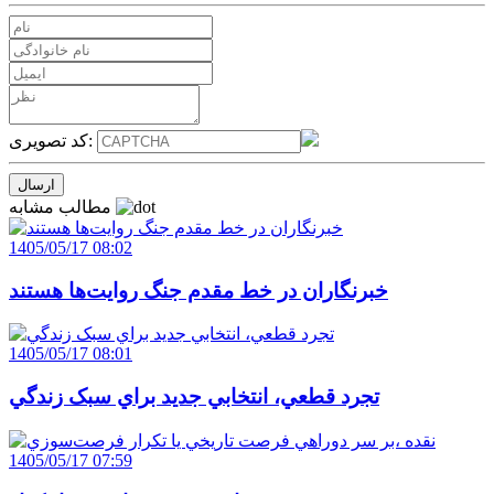
کد تصویری:
مطالب مشابه
1405/05/17 08:02
خبرنگاران در خط مقدم جنگ روايت‌ها هستند
1405/05/17 08:01
تجرد قطعي، انتخابي جديد براي سبک زندگي
1405/05/17 07:59