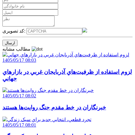
کد تصویری:
مطالب مشابه
1405/05/17 08:03
لزوم استفاده از ظرفيت‌هاي آذربايجان غربي در بازارهاي
جهاني
1405/05/17 08:02
خبرنگاران در خط مقدم جنگ روايت‌ها هستند
1405/05/17 08:01