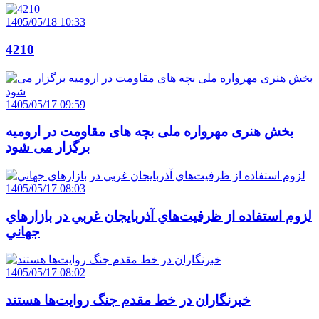
1405/05/18 10:33
4210
1405/05/17 09:59
بخش هنری مهرواره ملی بچه های مقاومت در ارومیه
برگزار می شود
1405/05/17 08:03
لزوم استفاده از ظرفيت‌هاي آذربايجان غربي در بازارهاي
جهاني
1405/05/17 08:02
خبرنگاران در خط مقدم جنگ روايت‌ها هستند