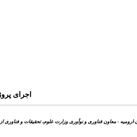
اجرای پروژه ه