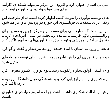
ی تی استان عنوان کرد و افزود: این مرکز می‌تواند شبکه‌ای کارآمد
برای هسته‌ها و واحدهای فناور فراهم آورد.
های توسعه نوآوری را تقویت کنند، اظهار کرد: استفاده از ظرفیت این
بر این است که منابع ملی برای توسعه این مرکز تزریق و مسیر برای
المسلمین دکتر قریشی، نماینده ولی‌فقیه در استان آذربایجان‌غربی،
ت و حوزه فناوری‌های دانش‌بنیان باید به راهبرد اصلی توسعه منطقه‌ای
تبدیل شود.
م و فناوری را مهم ارزیابی کرد و بر هماهنگی میان دانشگاه ارومیه و
پارک تأکید کرد.
ش ارتباطات همکاری داشته باشد، چرا که امروز دنیا، دنیای فناوری
است.