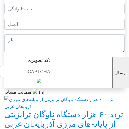
کد تصویری:
مطالب مشابه
تردد ۶۰ هزار دستگاه ناوگان ترانزیتی
از پایانه‌های مرزی آذربایجان ‌غربی