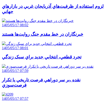
لزوم استفاده از ظرفيت‌هاي آذربايجان غربي در بازارهاي
جهاني
1405/05/17 08:02
خبرنگاران در خط مقدم جنگ روايت‌ها هستند
1405/05/17 08:01
تجرد قطعي، انتخابي جديد براي سبک زندگي
1405/05/17 07:59
نقده ،بر سر دوراهي فرصت تاريخي يا تکرار
فرصت‌سوزي
1405/05/17 07:57