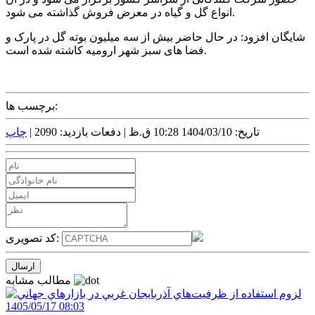
انواع گل و گیاه در معرض فروش گذاشته می شود.
شایگان افزود: در حال حاضر بیش از سه میلیون بوته گل در پارک و
فضا های سبز شهر ارومیه کاشته شده است.
برچسب ها:
تاریخ: 1404/03/10 10:28 ق.ظ |
دفعات بازدید: 2090 |
چاپ
کد تصویری:
مطالب مشابه
1405/05/17 08:03