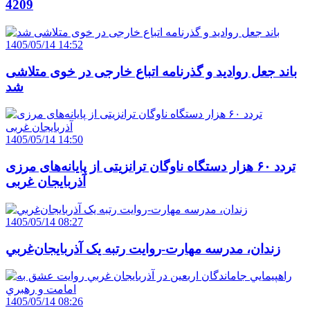
4209
1405/05/14 14:52
باند جعل روادید و گذرنامه اتباع خارجی در خوی متلاشی
شد
1405/05/14 14:50
تردد ۶۰ هزار دستگاه ناوگان ترانزیتی از پایانه‌های مرزی
آذربایجان ‌غربی
1405/05/14 08:27
زندان، مدرسه مهارت-روايت رتبه يک آذربايجان‌غربي
1405/05/14 08:26