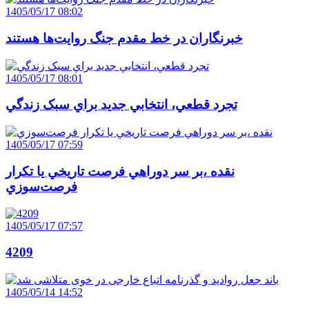
1405/05/17 08:02
خبرنگاران در خط مقدم جنگ روايت‌ها هستند
1405/05/17 08:01
تجرد قطعي، انتخابي جديد براي سبک زندگي
1405/05/17 07:59
نقده ،بر سر دوراهي فرصت تاريخي يا تکرار
فرصت‌سوزي
1405/05/17 07:57
4209
1405/05/14 14:52