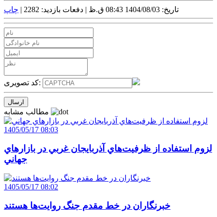
تاریخ: 1404/08/03 08:43 ق.ظ |
دفعات بازدید: 2282 |
چاپ
کد تصویری:
مطالب مشابه
1405/05/17 08:03
لزوم استفاده از ظرفيت‌هاي آذربايجان غربي در بازارهاي
جهاني
1405/05/17 08:02
خبرنگاران در خط مقدم جنگ روايت‌ها هستند