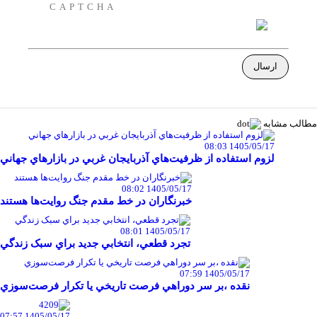
مطالب مشابه
1405/05/17 08:03
لزوم استفاده از ظرفيت‌هاي آذربايجان غربي در بازارهاي جهاني
1405/05/17 08:02
خبرنگاران در خط مقدم جنگ روايت‌ها هستند
1405/05/17 08:01
تجرد قطعي، انتخابي جديد براي سبک زندگي
1405/05/17 07:59
نقده ،بر سر دوراهي فرصت تاريخي يا تکرار فرصت‌سوزي
1405/05/17 07:57