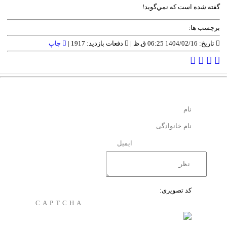
گفته شده است که نمي‌گويد!
برچسب ها:
تاریخ: 1404/02/16 06:25 ق.ظ |
دفعات بازدید: 1917 |
چاپ
کد تصویری: