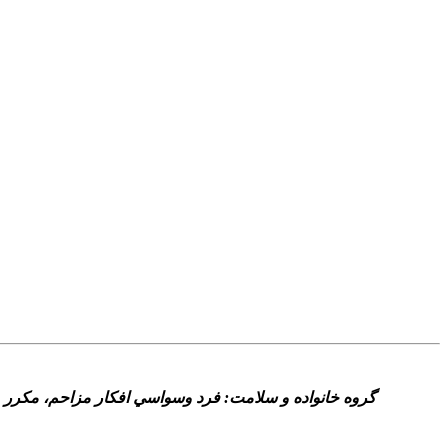
گروه خانواده و سلامت: فرد وسواسي‌ افکار مزاحم، مکرر و 