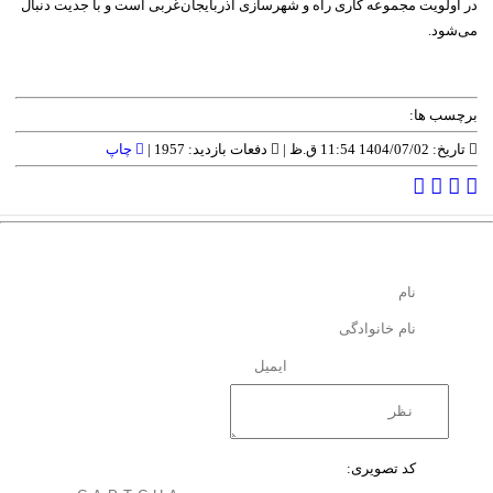
در اولویت مجموعه کاری راه و شهرسازی آذربایجان‌غربی است و با جدیت دنبال
می‌شود.
برچسب ها:
تاریخ: 1404/07/02 11:54 ق.ظ |
دفعات بازدید: 1957 |
چاپ
کد تصویری: