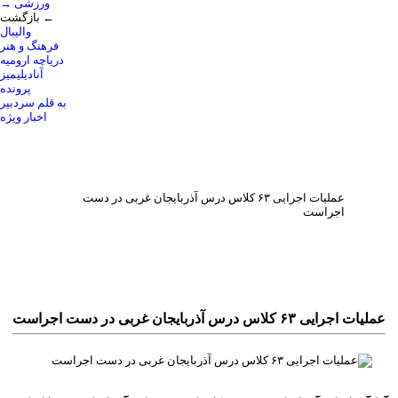
→ ورزشی
بازگشت ←
والیبال
فرهنگ و هنر
دریاچه ارومیه
آنادیلیمیز
پرونده
به قلم سردبیر
اخبار ویژه
عملیات اجرایی ۶۳ کلاس درس آذربایجان غربی در دست
اجراست
عملیات اجرایی ۶۳ کلاس درس آذربایجان غربی در دست اجراست