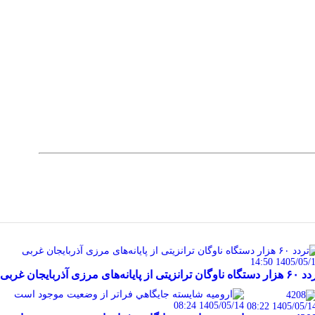
1405/05/14 14:
 ناوگان ترانزیتی از پایانه‌های مرزی آذربایجان ‌غربی
1405/05/14 08:24
1405/05/14 08:2