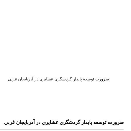
ضرورت توسعه پايدار گردشگري عشايري در آذربايجان غربي
ضرورت توسعه پايدار گردشگري عشايري در آذربايجان غربي