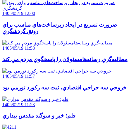
1405/05/19 12:00
ضرورت تسريع در ايجاد زيرساخت‌هاي مناسب براي
رونق گردشگري
1405/05/19 11:58
مطالبه‌گري رسانه‌هامسئولان را پاسخگوي مردم مي کند
1405/05/19 11:57
خروجي سه جراحي اقتصادي، ثبت سه رکورد تورمي بود
1405/05/19 11:53
قلم؛ خبر و سوگند مقدس بيداري