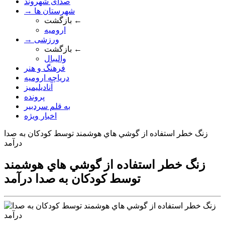
صدای شهروند
→ شهرستان ها
بازگشت ←
ارومیه
→ ورزشی
بازگشت ←
والیبال
فرهنگ و هنر
دریاچه ارومیه
آنادیلیمیز
پرونده
به قلم سردبیر
اخبار ویژه
زنگ خطر استفاده از گوشي هاي هوشمند توسط کودکان به صدا
درآمد
زنگ خطر استفاده از گوشي هاي هوشمند
توسط کودکان به صدا درآمد