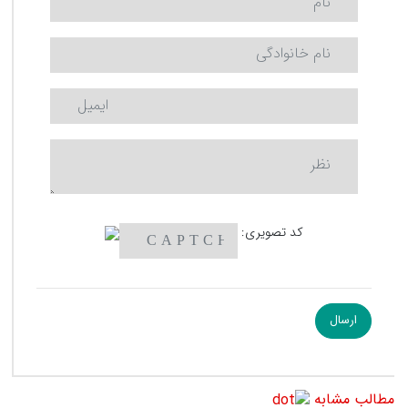
کد تصویری:
مطالب مشابه