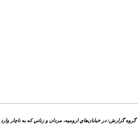
گروه گزارش: در خيابان‌هاي اروميه، مردان و زناني که به ناچار وارد 