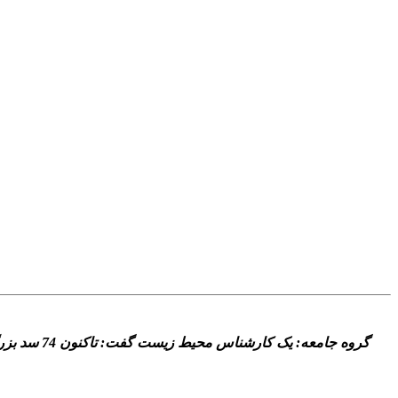
گروه جامعه