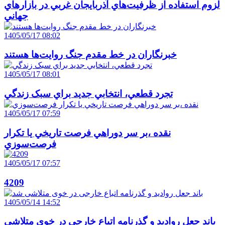
لزوم استفاده از ظرفيت‌هاي آذربايجان غربي در بازارهاي
جهاني
1405/05/17 08:02
خبرنگاران در خط مقدم جنگ روايت‌ها هستند
1405/05/17 08:01
تجرد قطعي، انتخابي جديد براي سبک زندگي
1405/05/17 07:59
نقده ،بر سر دوراهي فرصت تاريخي يا تکرار
فرصت‌سوزي
1405/05/17 07:57
4209
1405/05/14 14:52
باند جعل روادید و گذرنامه اتباع خارجی در خوی متلاشی